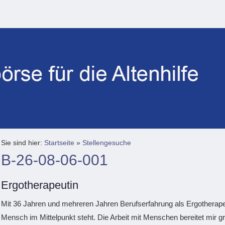
Sie sind hier:
Startseite
»
Stellengesuche
B-26-08-06-001
Ergotherapeutin
Mit 36 Jahren und mehreren Jahren Berufserfahrung als Ergotherapeu
Mensch im Mittelpunkt steht. Die Arbeit mit Menschen bereitet mir g