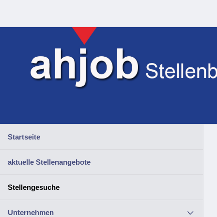
Startseite
aktuelle Stellenangebote
Stellengesuche
Unternehmen