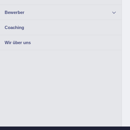
Bewerber
Coaching
Wir über uns