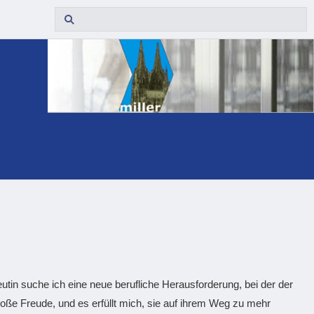
tin suche ich eine neue berufliche Herausforderung, bei der der
roße Freude, und es erfüllt mich, sie auf ihrem Weg zu mehr