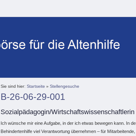
Sie sind hier:
Startseite
»
Stellengesuche
B-26-06-29-001
Sozialpädagogin/Wirtschaftswissenschaftlerin
Ich wünsche mir eine Aufgabe, in der ich etwas bewegen kann. In den
Behindertenhilfe viel Verantwortung übernehmen – für Mitarbeitende, f