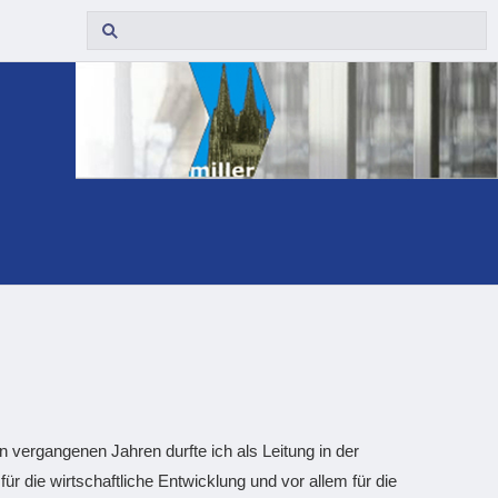
 vergangenen Jahren durfte ich als Leitung in der
ür die wirtschaftliche Entwicklung und vor allem für die