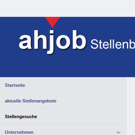
Startseite
aktuelle Stellenangebote
Stellengesuche
Unternehmen