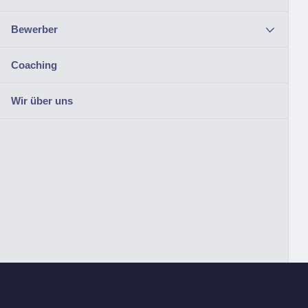
Bewerber
Coaching
Wir über uns