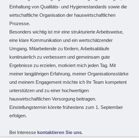
Einhaltung von Qualitäts- und Hygienestandards sowie die
wirtschaftliche Organisation der hauswirtschaftlichen
Prozesse.
Besonders wichtig ist mir eine strukturierte Arbeitsweise,
eine klare Kommunikation und ein wertschätzender
Umgang. Mitarbeitende zu fördern, Arbeitsabläufe
kontinuierlich zu verbessern und gemeinsam gute
Ergebnisse zu erzielen, motiviert mich jeden Tag. Mit
meiner langjährigen Erfahrung, meiner Organisationsstärke
und meinem Engagement möchte ich Ihr Team kompetent
unterstützen und zu einer hochwertigen
hauswirtschaftlichen Versorgung beitragen.
Einstellungstermin könnte frühestens zum 1. September
erfolgen.
Bei Interesse
kontaktieren Sie uns
.