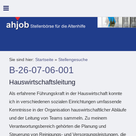
Sie sind hier:
Startseite
»
Stellengesuche
B-26-07-06-001
Hauswirtschaftsleitung
Als erfahrene Führungskraft in der Hauswirtschaft konnte
ich in verschiedenen sozialen Einrichtungen umfassende
Kenntnisse in der Organisation hauswirtschaftlicher Abläufe
und der Leitung von Teams sammeln. Zu meinem
Verantwortungsbereich gehörten die Planung und
Steuerung von Reinigungs- und Versorgungsleistungen, die